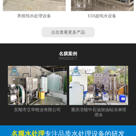
养殖纯水处理设备
EDI超纯水设备
点击查看更多产品
名膜案例
PRODUCT
安顺市立华牧业有限公司
重庆涪陵中石油加油站冷淋塔
用水
名膜水处理
专注品质水处理设备的研发