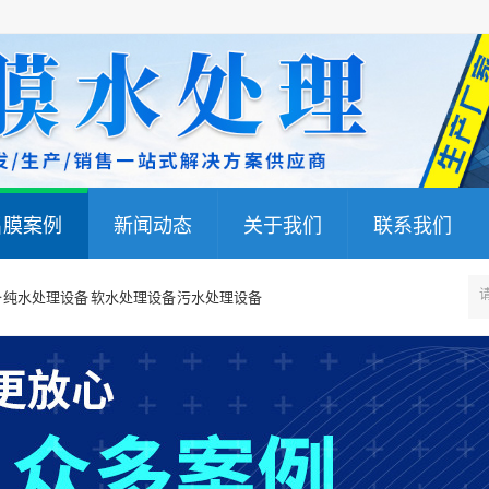
名膜案例
新闻动态
关于我们
联系我们
 纯水处理设备 软水处理设备 污水处理设备