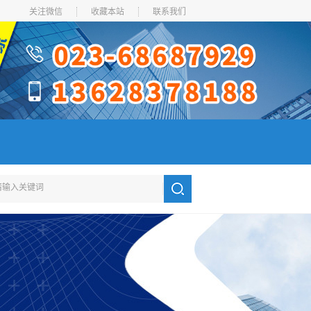
关注微信
收藏本站
联系我们