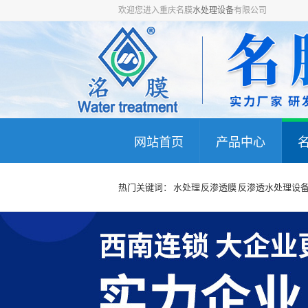
欢迎您进入重庆名膜
水处理设备
有限公司
网站首页
产品中心
热门关键词： 水处理 反渗透膜 反渗透水处理设备