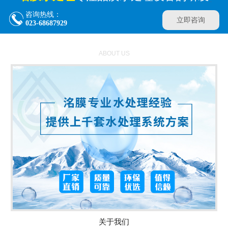
咨询热线：
立即咨询
023-68687929
ABOUT US
关于我们