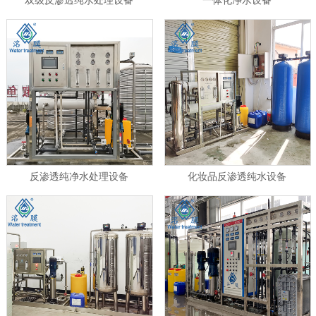
双级反渗透纯水处理设备
一体化净水设备
反渗透纯净水处理设备
化妆品反渗透纯水设备