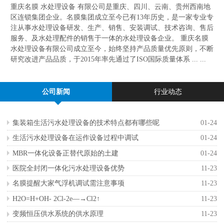
重庆名膜 水处理设备 有限公司是重庆、四川、云南、贵州西南地
区连锁集团企业。名膜集团成立至今已有13年历史，是一家专业专
注从事水处理设备研发、生产、销售、安装调试、技术咨询、售后
服务、及水处理配件的销售于一体的水处理设备企业。 重庆名膜
水处理设备有限公司成立至今，始终坚持产品质量优先原则，不断
研究改进产品品质，于2015年率先通过了ISO国际质量体系 ... ...
公司新闻
行业动态
集装箱生活污水处理设备的技术特点都有哪些呢
01-24
生活污水处理设备在运作设备过程中调试
01-24
MBR一体化设备正替代原始的土建
01-24
医院全封闭一体化污水处理设备优势
11-23
名膜提醒大家气浮机调试需注意事项
11-23
H2O=H+OH- 2Cl-2e—→Cl2↑
11-23
变频恒压供水系统的供水原理
11-23