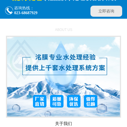
咨询热线：
立即咨询
023-68687929
ABOUT US
关于我们