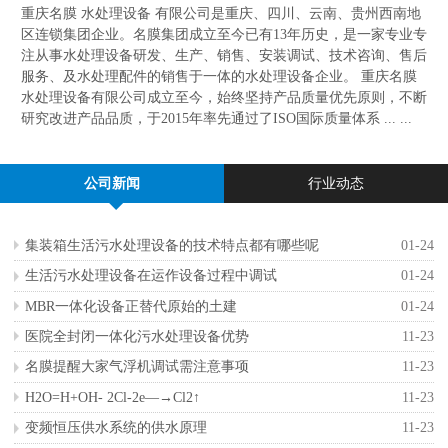
重庆名膜 水处理设备 有限公司是重庆、四川、云南、贵州西南地
区连锁集团企业。名膜集团成立至今已有13年历史，是一家专业专
注从事水处理设备研发、生产、销售、安装调试、技术咨询、售后
服务、及水处理配件的销售于一体的水处理设备企业。 重庆名膜
水处理设备有限公司成立至今，始终坚持产品质量优先原则，不断
研究改进产品品质，于2015年率先通过了ISO国际质量体系 ... ...
公司新闻
行业动态
集装箱生活污水处理设备的技术特点都有哪些呢
01-24
生活污水处理设备在运作设备过程中调试
01-24
MBR一体化设备正替代原始的土建
01-24
医院全封闭一体化污水处理设备优势
11-23
名膜提醒大家气浮机调试需注意事项
11-23
H2O=H+OH- 2Cl-2e—→Cl2↑
11-23
变频恒压供水系统的供水原理
11-23